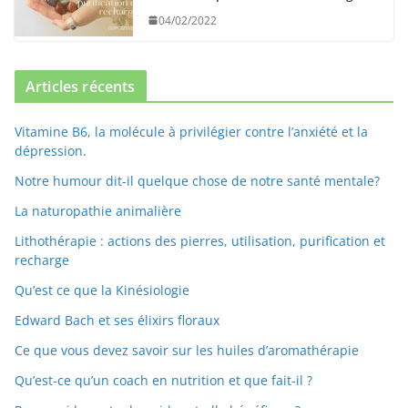
04/02/2022
Articles récents
Vitamine B6, la molécule à privilégier contre l’anxiété et la
dépression.
Notre humour dit-il quelque chose de notre santé mentale?
La naturopathie animalière
Lithothérapie : actions des pierres, utilisation, purification et
recharge
Qu’est ce que la Kinésiologie
Edward Bach et ses élixirs floraux
Ce que vous devez savoir sur les huiles d’aromathérapie
Qu’est-ce qu’un coach en nutrition et que fait-il ?