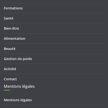
Formations
Santé
Bien-être
Alimentation
Beauté
Gestion du poids
Activité
Contact
Mentions légales
Mentions légales