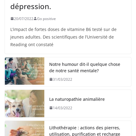
dépression.
20/07/2022
Go positive
L’impact de fortes doses de vitamine B6 testé sur de
jeunes adultes. Des scientifiques de l’Université de
Reading ont constaté
Notre humour dit-il quelque chose
de notre santé mentale?
31/03/2022
La naturopathie animalière
14/03/2022
Lithothérapie : actions des pierres,
utilisation, purification et recharge