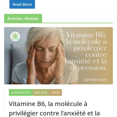
Read More
Articles récents
ALIMENTATION
BIEN-ÊTRE
SANTÉ
Vitamine B6, la molécule à
privilégier contre l’anxiété et la