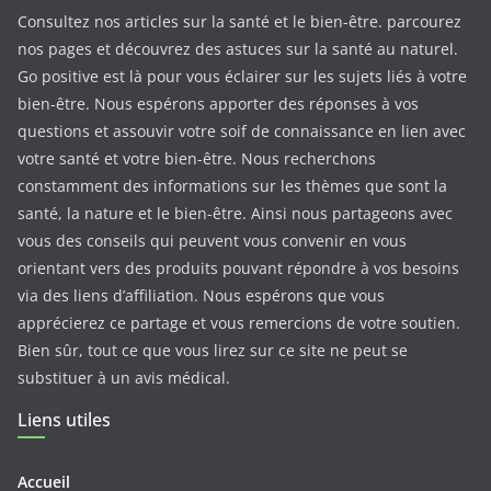
Consultez nos articles sur la santé et le bien-être. parcourez
nos pages et découvrez des astuces sur la santé au naturel.
Go positive est là pour vous éclairer sur les sujets liés à votre
bien-être. Nous espérons apporter des réponses à vos
questions et assouvir votre soif de connaissance en lien avec
votre santé et votre bien-être. Nous recherchons
constamment des informations sur les thèmes que sont la
santé, la nature et le bien-être. Ainsi nous partageons avec
vous des conseils qui peuvent vous convenir en vous
orientant vers des produits pouvant répondre à vos besoins
via des liens d’affiliation. Nous espérons que vous
apprécierez ce partage et vous remercions de votre soutien.
Bien sûr, tout ce que vous lirez sur ce site ne peut se
substituer à un avis médical.
Liens utiles
Accueil