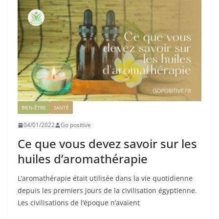
BIEN-ÊTRE
SANTÉ
04/01/2022
Go positive
Ce que vous devez savoir sur les
huiles d’aromathérapie
L’aromathérapie était utilisée dans la vie quotidienne
depuis les premiers jours de la civilisation égyptienne.
Les civilisations de l’époque n’avaient